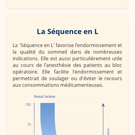
La Séquence en L
La 'Séquence en L' favorise l’endormissement et
la qualité du sommeil dans de nombreuses
indications. Elle est aussi particulièrement utile
au cours de l’anesthésie des patients au bloc
opératoire. Elle facilite l’endormissement et
permettrait de soulager ou d'éviter le recours
aux consommations médicamenteuses.