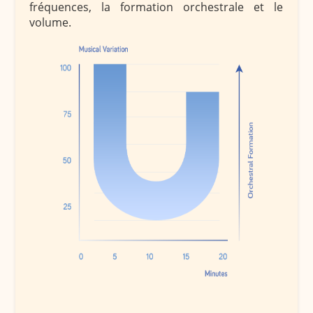
fréquences, la formation orchestrale et le
volume.