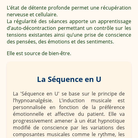
L’état de détente profonde permet une récupération
nerveuse et cellulaire.
La régularité des séances apporte un apprentissage
d’auto-décontraction permettant un contrôle sur les
tensions existantes ainsi qu’une prise de conscience
des pensées, des émotions et des sentiments.
Elle est source de bien-être.
La Séquence en U
La 'Séquence en U' se base sur le principe de
l’hypnoanalgésie. L’induction musicale est
personnalisée en fonction de la préférence
émotionnelle et affective du patient. Elle va
progressivement amener à un état hypnotique
modifié de conscience par les variations des
composantes musicales comme le rythme, les