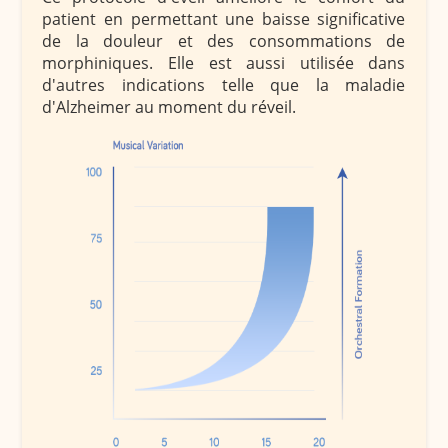
patient en permettant une baisse significative
de la douleur et des consommations de
morphiniques. Elle est aussi utilisée dans
d'autres indications telle que la maladie
d'Alzheimer au moment du réveil.