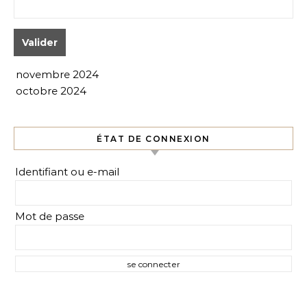
novembre 2024
octobre 2024
ÉTAT DE CONNEXION
Identifiant ou e-mail
Mot de passe