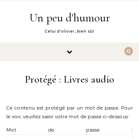
Skip to content
Un peu d'humour
Celui d'olivier, bien sûr
Protégé : Livres audio
Ce contenu est protégé par un mot de passe. Pour
le voir, veuillez saisir votre mot de passe ci-dessous :
Mot de passe :