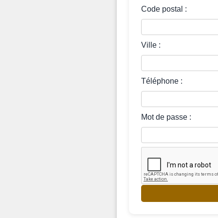
Code postal :
Ville :
Téléphone :
Mot de passe :