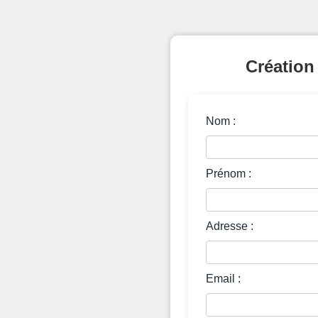
Création
Nom :
Prénom :
Adresse :
Email :